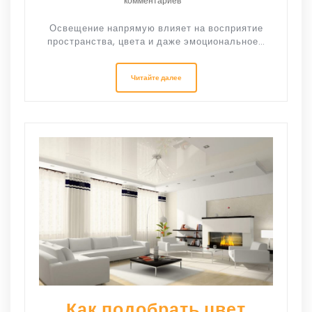
комментариев
Освещение напрямую влияет на восприятие
пространства, цвета и даже эмоциональное…
Читайте далее
Как подобрать цвет