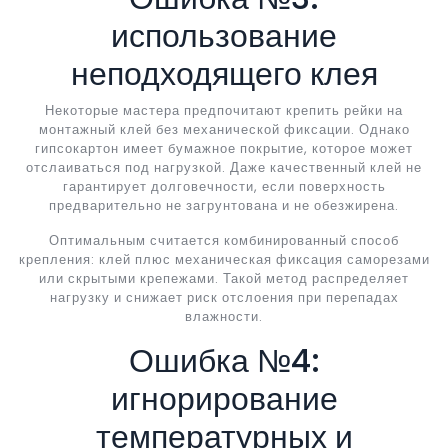
использование
неподходящего клея
Некоторые мастера предпочитают крепить рейки на
монтажный клей без механической фиксации. Однако
гипсокартон имеет бумажное покрытие, которое может
отслаиваться под нагрузкой. Даже качественный клей не
гарантирует долговечности, если поверхность
предварительно не загрунтована и не обезжирена.
Оптимальным считается комбинированный способ
крепления: клей плюс механическая фиксация саморезами
или скрытыми крепежами. Такой метод распределяет
нагрузку и снижает риск отслоения при перепадах
влажности.
Ошибка №4:
игнорирование
температурных и