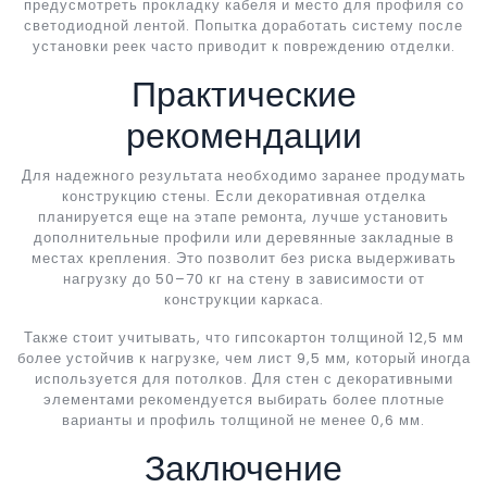
предусмотреть прокладку кабеля и место для профиля со
светодиодной лентой. Попытка доработать систему после
установки реек часто приводит к повреждению отделки.
Практические
рекомендации
Для надежного результата необходимо заранее продумать
конструкцию стены. Если декоративная отделка
планируется еще на этапе ремонта, лучше установить
дополнительные профили или деревянные закладные в
местах крепления. Это позволит без риска выдерживать
нагрузку до 50–70 кг на стену в зависимости от
конструкции каркаса.
Также стоит учитывать, что гипсокартон толщиной 12,5 мм
более устойчив к нагрузке, чем лист 9,5 мм, который иногда
используется для потолков. Для стен с декоративными
элементами рекомендуется выбирать более плотные
варианты и профиль толщиной не менее 0,6 мм.
Заключение