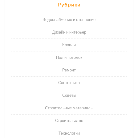
Рубрики
Водоснабжение и отопление
Дизайн и интерьер
Кровля
Пол и потолок
Ремонт
Сантехника
Советы
Строительные материалы
Строительство
Технологии