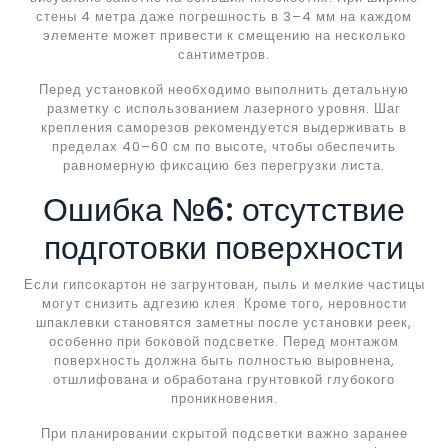
стены 4 метра даже погрешность в 3–4 мм на каждом
элементе может привести к смещению на несколько
сантиметров.
Перед установкой необходимо выполнить детальную
разметку с использованием лазерного уровня. Шаг
крепления саморезов рекомендуется выдерживать в
пределах 40–60 см по высоте, чтобы обеспечить
равномерную фиксацию без перегрузки листа.
Ошибка №6: отсутствие
подготовки поверхности
Если гипсокартон не загрунтован, пыль и мелкие частицы
могут снизить адгезию клея. Кроме того, неровности
шпаклевки становятся заметны после установки реек,
особенно при боковой подсветке. Перед монтажом
поверхность должна быть полностью выровнена,
отшлифована и обработана грунтовкой глубокого
проникновения.
При планировании скрытой подсветки важно заранее