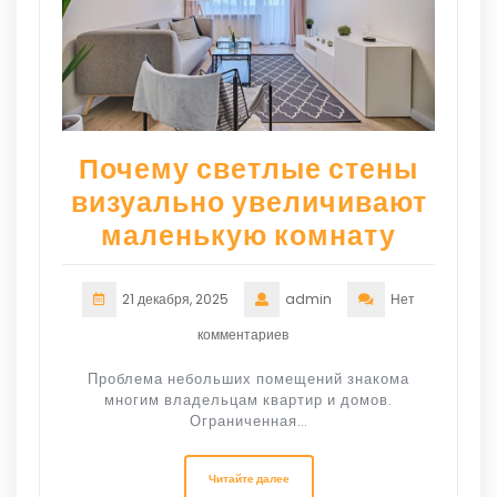
Почему светлые стены
визуально увеличивают
маленькую комнату
21 декабря, 2025
admin
Нет
комментариев
Проблема небольших помещений знакома
многим владельцам квартир и домов.
Ограниченная…
Читайте далее