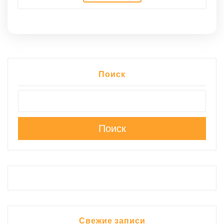
Поиск
Поиск
Свежие записи