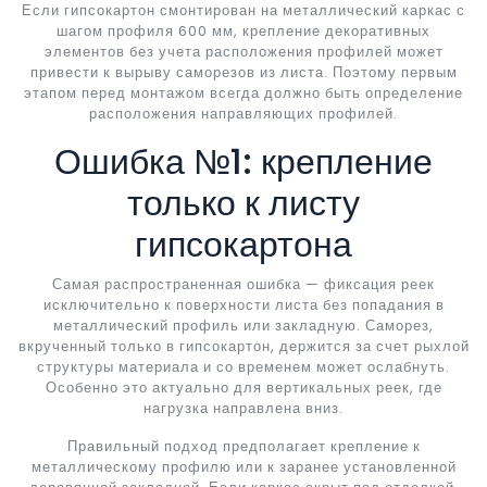
Если гипсокартон смонтирован на металлический каркас с
шагом профиля 600 мм, крепление декоративных
элементов без учета расположения профилей может
привести к вырыву саморезов из листа. Поэтому первым
этапом перед монтажом всегда должно быть определение
расположения направляющих профилей.
Ошибка №1: крепление
только к листу
гипсокартона
Самая распространенная ошибка — фиксация реек
исключительно к поверхности листа без попадания в
металлический профиль или закладную. Саморез,
вкрученный только в гипсокартон, держится за счет рыхлой
структуры материала и со временем может ослабнуть.
Особенно это актуально для вертикальных реек, где
нагрузка направлена вниз.
Правильный подход предполагает крепление к
металлическому профилю или к заранее установленной