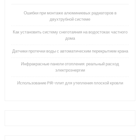
Ошибки при монтаже алюминиевых радиаторов в
двухтрубной системе
Как установить систему снеготаяния на водостоках частного
дома
Датчики протечки воды с автоматическим перекрытием крана
Инфракрасные панели отопления: реальный расход
электроэнергии
Использование PIR-плит для утепления плоской кровли