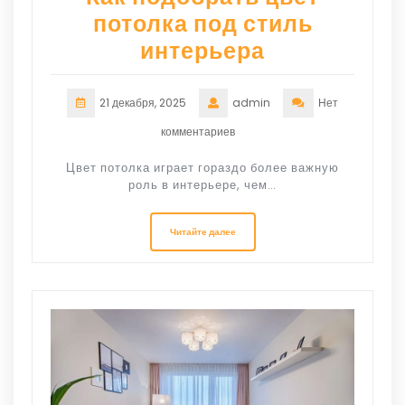
потолка под стиль
интерьера
21 декабря, 2025
admin
Нет
комментариев
Цвет потолка играет гораздо более важную
роль в интерьере, чем…
Читайте далее