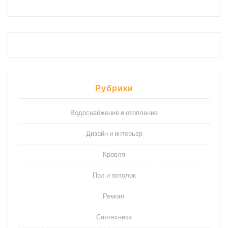
Рубрики
Водоснабжение и отопление
Дизайн и интерьер
Кровля
Пол и потолок
Ремонт
Сантехника