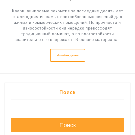
Кварц-виниловые покрытия за последние десять лет
стали одним из самых востребованных решений для
жилых и коммерческих помещений. По прочности и
износостойкости они нередко превосходят
традиционный ламинат, а по влагостойкости
значительно его опережают. В основе материала…
Читайте далее
Поиск
Поиск