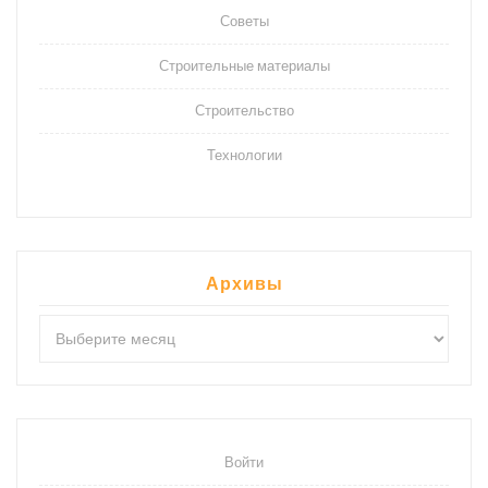
Советы
Строительные материалы
Строительство
Технологии
Архивы
Архивы
Войти