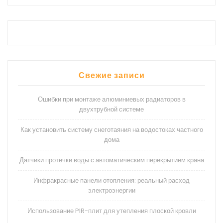
Свежие записи
Ошибки при монтаже алюминиевых радиаторов в
двухтрубной системе
Как установить систему снеготаяния на водостоках частного
дома
Датчики протечки воды с автоматическим перекрытием крана
Инфракрасные панели отопления: реальный расход
электроэнергии
Использование PIR-плит для утепления плоской кровли