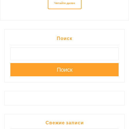
Читайте далее
Поиск
Поиск
Свежие записи