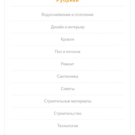
Рубрики
Водоснабжение и отопление
Дизайн и интерьер
Кровля
Пол и потолок
Ремонт
Сантехника
Советы
Строительные материалы
Строительство
Технологии