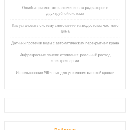
Ошибки при монтаже алюминиевых радиаторов в
двухтрубной системе
Как установить систему снеготаяния на водостоках частного
дома
Датчики протечки воды с автоматическим перекрытием крана
Инфракрасные панели отопления: реальный расход
электроэнергии
Использование PIR-плит для утепления плоской кровли