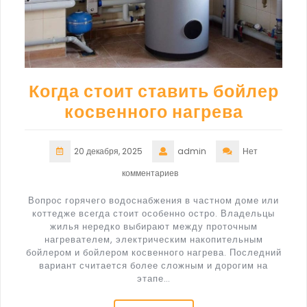
Когда стоит ставить бойлер
косвенного нагрева
20 декабря, 2025
admin
Нет
комментариев
Вопрос горячего водоснабжения в частном доме или
коттедже всегда стоит особенно остро. Владельцы
жилья нередко выбирают между проточным
нагревателем, электрическим накопительным
бойлером и бойлером косвенного нагрева. Последний
вариант считается более сложным и дорогим на
этапе…