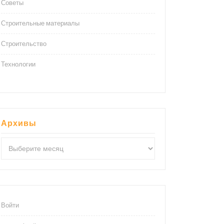
Советы
Строительные материалы
Строительство
Технологии
Архивы
Архивы
Войти