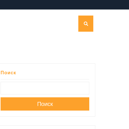
Поиск
Поиск