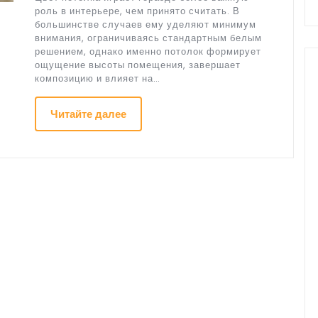
роль в интерьере, чем принято считать. В
большинстве случаев ему уделяют минимум
внимания, ограничиваясь стандартным белым
решением, однако именно потолок формирует
ощущение высоты помещения, завершает
композицию и влияет на…
Читайте далее