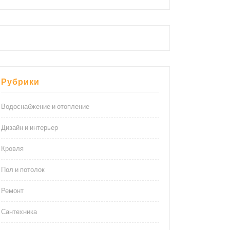
Рубрики
Водоснабжение и отопление
Дизайн и интерьер
Кровля
Пол и потолок
Ремонт
Сантехника