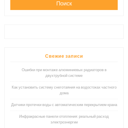
Поиск
Свежие записи
Ошибки при монтаже алюминиевых радиаторов в
двухтрубной системе
Как установить систему снеготаяния на водостоках частного
дома
Датчики протечки воды с автоматическим перекрытием крана
Инфракрасные панели отопления: реальный расход
электроэнергии