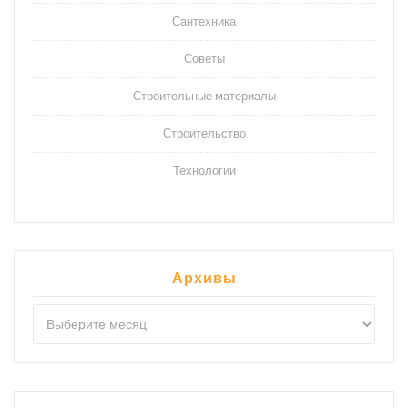
Сантехника
Советы
Строительные материалы
Строительство
Технологии
Архивы
Архивы