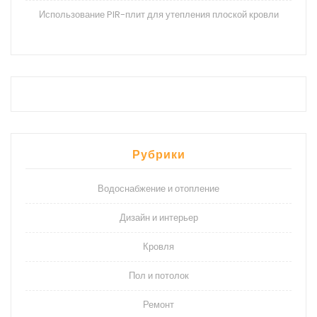
Использование PIR-плит для утепления плоской кровли
Рубрики
Водоснабжение и отопление
Дизайн и интерьер
Кровля
Пол и потолок
Ремонт