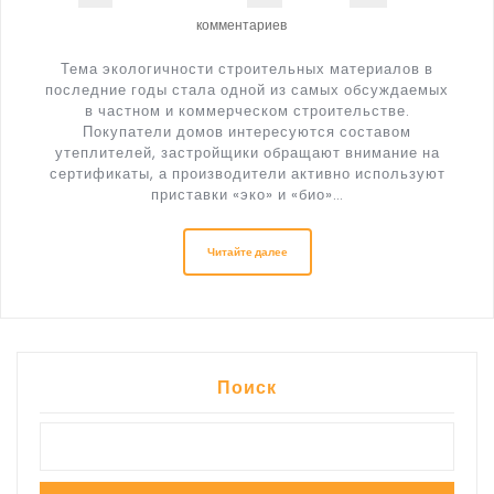
комментариев
Тема экологичности строительных материалов в
последние годы стала одной из самых обсуждаемых
в частном и коммерческом строительстве.
Покупатели домов интересуются составом
утеплителей, застройщики обращают внимание на
сертификаты, а производители активно используют
приставки «эко» и «био»…
Читайте далее
Поиск