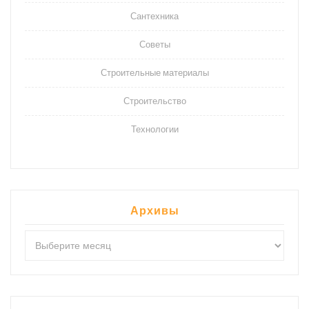
Сантехника
Советы
Строительные материалы
Строительство
Технологии
Архивы
Архивы