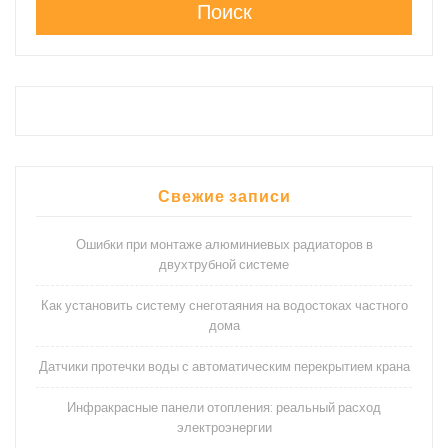
Поиск
Свежие записи
Ошибки при монтаже алюминиевых радиаторов в
двухтрубной системе
Как установить систему снеготаяния на водостоках частного
дома
Датчики протечки воды с автоматическим перекрытием крана
Инфракрасные панели отопления: реальный расход
электроэнергии