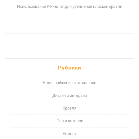
Использование PIR-плит для утепления плоской кровли
Рубрики
Водоснабжение и отопление
Дизайн и интерьер
Кровля
Пол и потолок
Ремонт