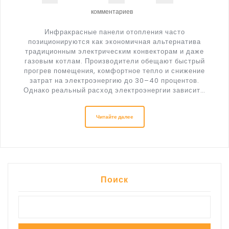
комментариев
Инфракрасные панели отопления часто
позиционируются как экономичная альтернатива
традиционным электрическим конвекторам и даже
газовым котлам. Производители обещают быстрый
прогрев помещения, комфортное тепло и снижение
затрат на электроэнергию до 30–40 процентов.
Однако реальный расход электроэнергии зависит…
Читайте далее
Поиск