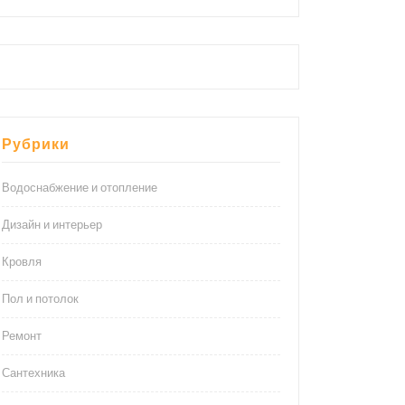
Рубрики
Водоснабжение и отопление
Дизайн и интерьер
Кровля
Пол и потолок
Ремонт
Сантехника