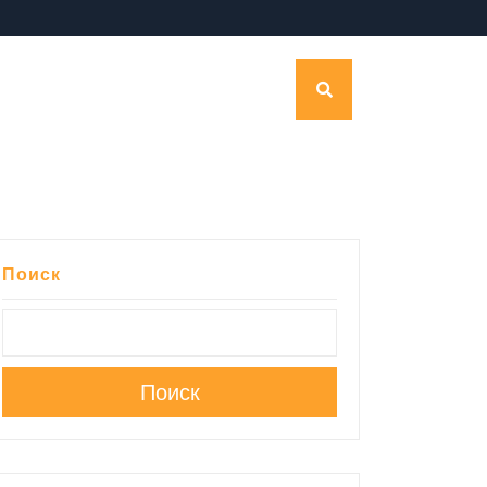
Поиск
Поиск