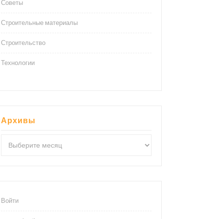
Советы
Строительные материалы
Строительство
Технологии
Архивы
Архивы
Войти