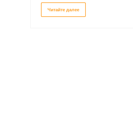
Читайте далее