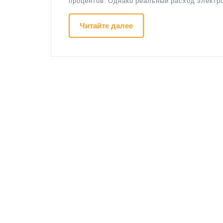
процентов. Однако реальный расход электр
Читайте далее