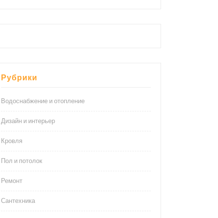
Рубрики
Водоснабжение и отопление
Дизайн и интерьер
Кровля
Пол и потолок
Ремонт
Сантехника