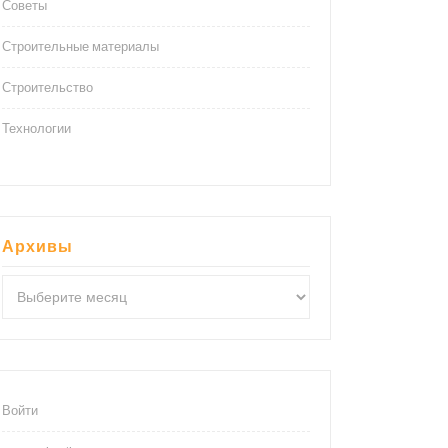
Советы
Строительные материалы
Строительство
Технологии
Архивы
Архивы
Войти