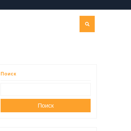
Поиск
Поиск