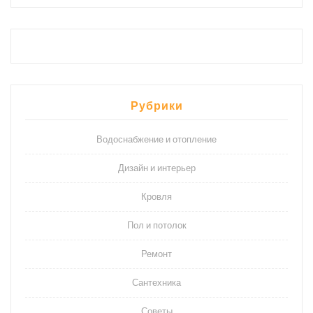
Рубрики
Водоснабжение и отопление
Дизайн и интерьер
Кровля
Пол и потолок
Ремонт
Сантехника
Советы