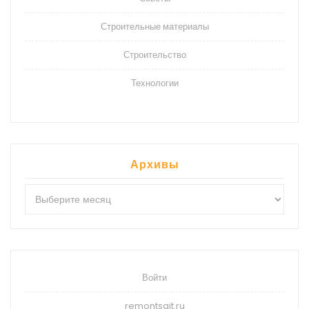
Строительные материалы
Строительство
Технологии
Архивы
Архивы
Войти
remontsait.ru