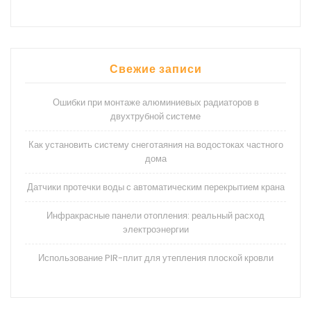
Свежие записи
Ошибки при монтаже алюминиевых радиаторов в
двухтрубной системе
Как установить систему снеготаяния на водостоках частного
дома
Датчики протечки воды с автоматическим перекрытием крана
Инфракрасные панели отопления: реальный расход
электроэнергии
Использование PIR-плит для утепления плоской кровли