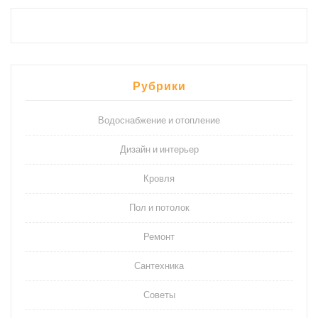
Рубрики
Водоснабжение и отопление
Дизайн и интерьер
Кровля
Пол и потолок
Ремонт
Сантехника
Советы