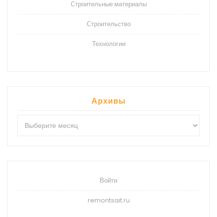
Строительные материалы
Строительство
Технологии
Архивы
Архивы
Войти
remontsait.ru