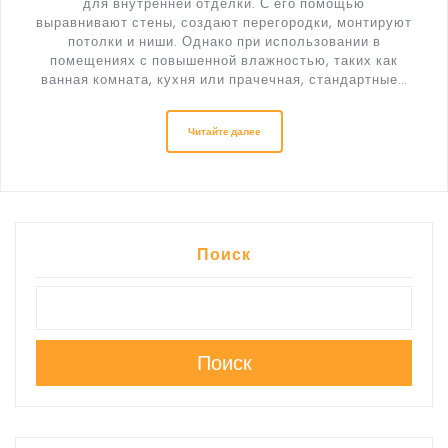
для внутренней отделки. С его помощью
выравнивают стены, создают перегородки, монтируют
потолки и ниши. Однако при использовании в
помещениях с повышенной влажностью, таких как
ванная комната, кухня или прачечная, стандартные…
Читайте далее
Поиск
Поиск