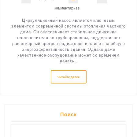
комментариев
Циркуляционный насос является ключевым
элементом современной системы отопления частного
дома. Он обеспечивает стабильное движение
теплоносителя по трубопроводам, поддерживает
равномерный прогрев радиаторов и влияет на общую
энергоэффективность здания. Однако даже
качественное оборудование может со временем
начать…
Читайте далее
Поиск