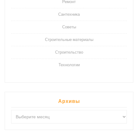
Ремонт
Сантехника
Советы
Строительные материалы
Строительство
Технологии
Архивы
Архивы