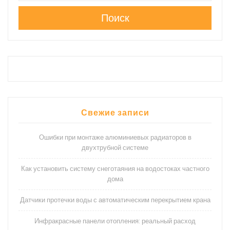
Поиск
Свежие записи
Ошибки при монтаже алюминиевых радиаторов в
двухтрубной системе
Как установить систему снеготаяния на водостоках частного
дома
Датчики протечки воды с автоматическим перекрытием крана
Инфракрасные панели отопления: реальный расход