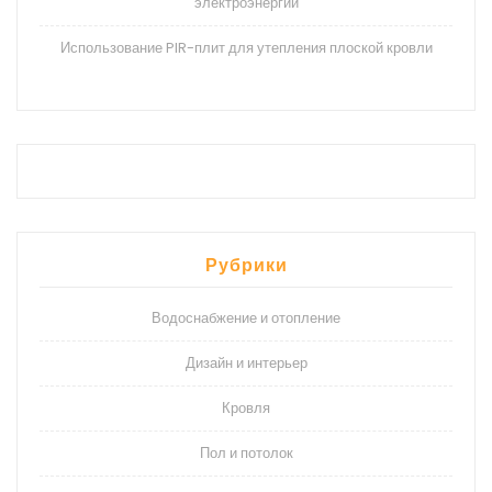
электроэнергии
Использование PIR-плит для утепления плоской кровли
Рубрики
Водоснабжение и отопление
Дизайн и интерьер
Кровля
Пол и потолок