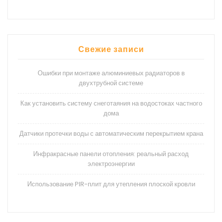
Свежие записи
Ошибки при монтаже алюминиевых радиаторов в
двухтрубной системе
Как установить систему снеготаяния на водостоках частного
дома
Датчики протечки воды с автоматическим перекрытием крана
Инфракрасные панели отопления: реальный расход
электроэнергии
Использование PIR-плит для утепления плоской кровли