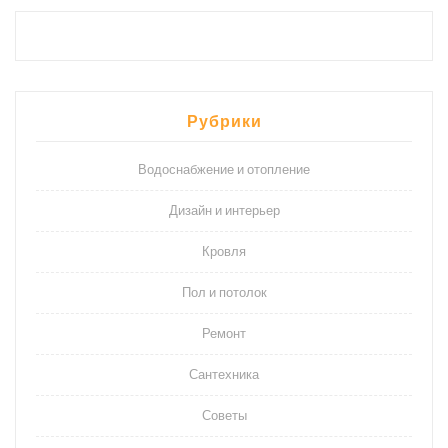
Рубрики
Водоснабжение и отопление
Дизайн и интерьер
Кровля
Пол и потолок
Ремонт
Сантехника
Советы