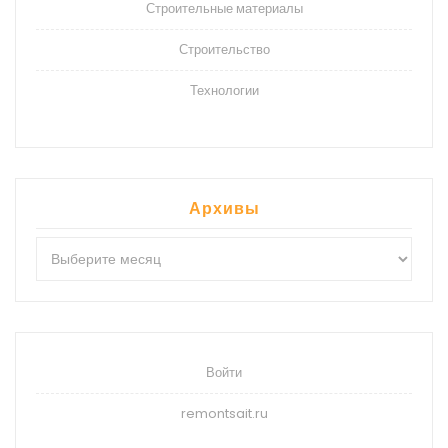
Строительные материалы
Строительство
Технологии
Архивы
Архивы
Войти
remontsait.ru