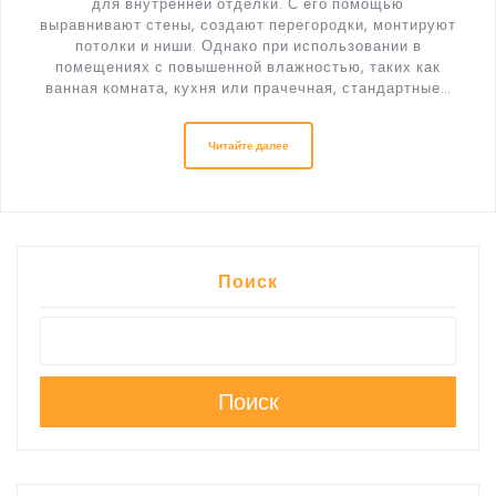
для внутренней отделки. С его помощью
выравнивают стены, создают перегородки, монтируют
потолки и ниши. Однако при использовании в
помещениях с повышенной влажностью, таких как
ванная комната, кухня или прачечная, стандартные…
Читайте далее
Поиск
Поиск