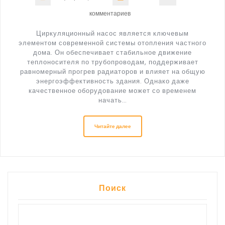
комментариев
Циркуляционный насос является ключевым
элементом современной системы отопления частного
дома. Он обеспечивает стабильное движение
теплоносителя по трубопроводам, поддерживает
равномерный прогрев радиаторов и влияет на общую
энергоэффективность здания. Однако даже
качественное оборудование может со временем
начать…
Читайте далее
Поиск