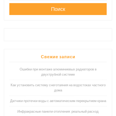
Поиск
Свежие записи
Ошибки при монтаже алюминиевых радиаторов в
двухтрубной системе
Как установить систему снеготаяния на водостоках частного
дома
Датчики протечки воды с автоматическим перекрытием крана
Инфракрасные панели отопления: реальный расход