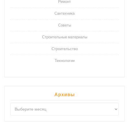
Ремонт
Сантехника
Советы
Строительные материалы
Строительство
Технологии
Архивы
Архивы