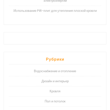
электроэнергии
Использование PIR-плит для утепления плоской кровли
Рубрики
Водоснабжение и отопление
Дизайн и интерьер
Кровля
Пол и потолок