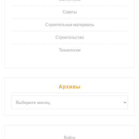
Советы
Строительные материалы
Строительство
Технологии
Архивы
Архивы
Войти