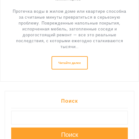
Протечка воды в жилом доме или квартире способна
за считаные минуты превратиться в серьезную
проблему. Поврежденные напольные покрытия,
испорченная мебель, затопленные соседи и
дорогостоящий ремонт — все это реальные
последствия, с которыми ежегодно сталкиваются
тысячи…
Читайте далее
Поиск
Поиск