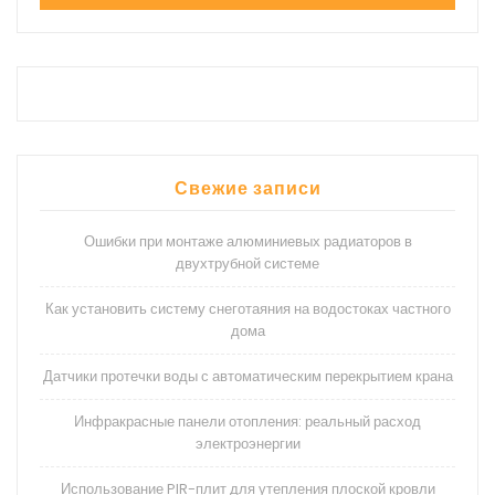
Свежие записи
Ошибки при монтаже алюминиевых радиаторов в
двухтрубной системе
Как установить систему снеготаяния на водостоках частного
дома
Датчики протечки воды с автоматическим перекрытием крана
Инфракрасные панели отопления: реальный расход
электроэнергии
Использование PIR-плит для утепления плоской кровли