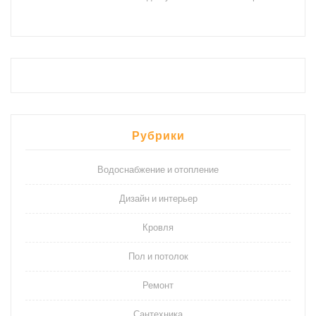
Рубрики
Водоснабжение и отопление
Дизайн и интерьер
Кровля
Пол и потолок
Ремонт
Сантехника