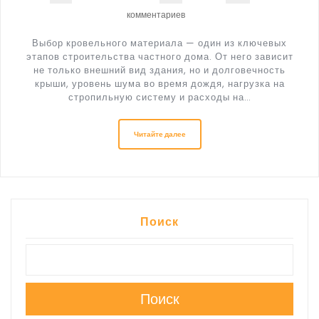
комментариев
Выбор кровельного материала — один из ключевых
этапов строительства частного дома. От него зависит
не только внешний вид здания, но и долговечность
крыши, уровень шума во время дождя, нагрузка на
стропильную систему и расходы на…
Читайте далее
Поиск
Поиск