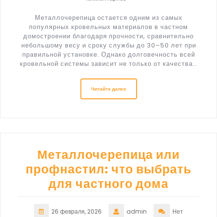
Металлочерепица остается одним из самых
популярных кровельных материалов в частном
домостроении благодаря прочности, сравнительно
небольшому весу и сроку службы до 30–50 лет при
правильной установке. Однако долговечность всей
кровельной системы зависит не только от качества…
Читайте далее
Металлочерепица или
профнастил: что выбрать
для частного дома
26 февраля, 2026
admin
Нет