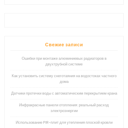
Свежие записи
Ошибки при монтаже алюминиевых радиаторов в
двухтрубной системе
Как установить систему снеготаяния на водостоках частного
дома
Датчики протечки воды с автоматическим перекрытием крана
Инфракрасные панели отопления: реальный расход
электроэнергии
Использование PIR-плит для утепления плоской кровли