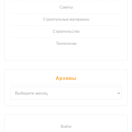
Советы
Строительные материалы
Строительство
Технологии
Архивы
Архивы
Войти