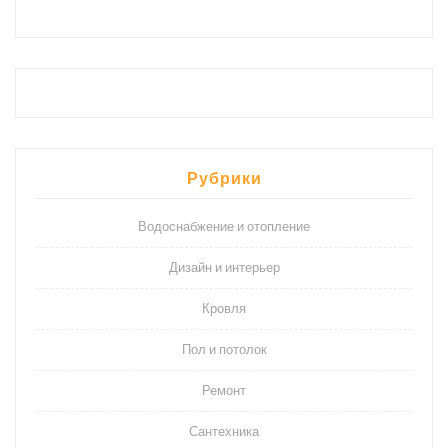
Рубрики
Водоснабжение и отопление
Дизайн и интерьер
Кровля
Пол и потолок
Ремонт
Сантехника