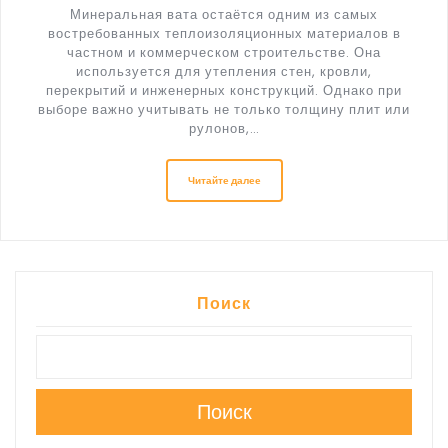
Минеральная вата остаётся одним из самых
востребованных теплоизоляционных материалов в
частном и коммерческом строительстве. Она
используется для утепления стен, кровли,
перекрытий и инженерных конструкций. Однако при
выборе важно учитывать не только толщину плит или
рулонов,…
Читайте далее
Поиск
Поиск