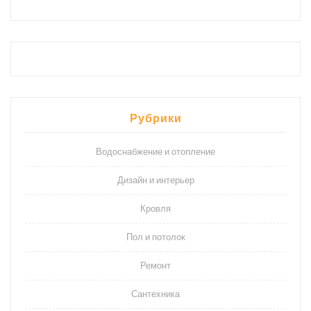
Рубрики
Водоснабжение и отопление
Дизайн и интерьер
Кровля
Пол и потолок
Ремонт
Сантехника