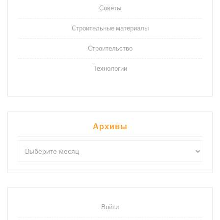
Советы
Строительные материалы
Строительство
Технологии
Архивы
Архивы
Войти