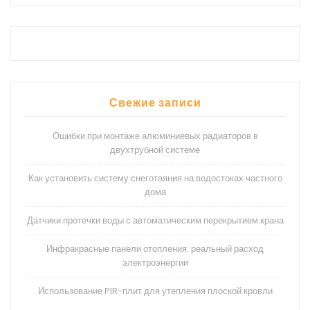
Свежие записи
Ошибки при монтаже алюминиевых радиаторов в
двухтрубной системе
Как установить систему снеготаяния на водостоках частного
дома
Датчики протечки воды с автоматическим перекрытием крана
Инфракрасные панели отопления: реальный расход
электроэнергии
Использование PIR-плит для утепления плоской кровли