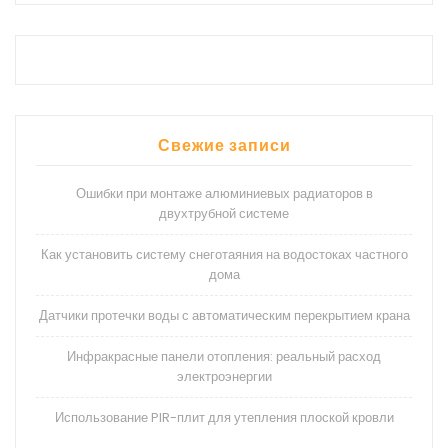
Свежие записи
Ошибки при монтаже алюминиевых радиаторов в
двухтрубной системе
Как установить систему снеготаяния на водостоках частного
дома
Датчики протечки воды с автоматическим перекрытием крана
Инфракрасные панели отопления: реальный расход
электроэнергии
Использование PIR-плит для утепления плоской кровли