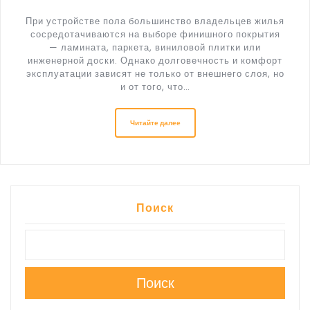
При устройстве пола большинство владельцев жилья
сосредотачиваются на выборе финишного покрытия
— ламината, паркета, виниловой плитки или
инженерной доски. Однако долговечность и комфорт
эксплуатации зависят не только от внешнего слоя, но
и от того, что…
Читайте далее
Поиск
Поиск