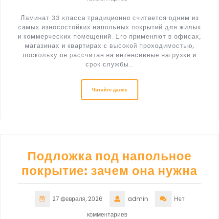
Ламинат 33 класса традиционно считается одним из
самых износостойких напольных покрытий для жилых
и коммерческих помещений. Его применяют в офисах,
магазинах и квартирах с высокой проходимостью,
поскольку он рассчитан на интенсивные нагрузки и
срок службы…
Читайте далее
Подложка под напольное
покрытие: зачем она нужна
27 февраля, 2026
admin
Нет
комментариев