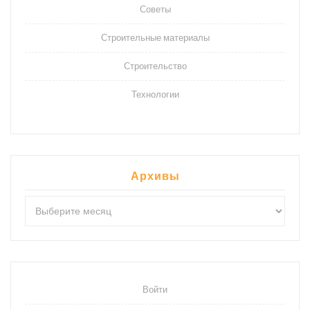
Советы
Строительные материалы
Строительство
Технологии
Архивы
Архивы
Войти