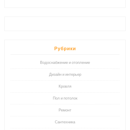
Рубрики
Водоснабжение и отопление
Дизайн и интерьер
Кровля
Пол и потолок
Ремонт
Сантехника