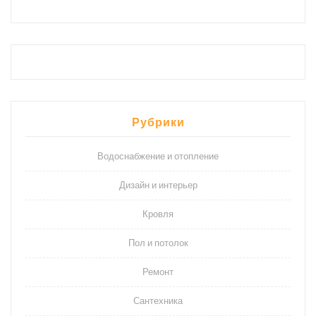
Рубрики
Водоснабжение и отопление
Дизайн и интерьер
Кровля
Пол и потолок
Ремонт
Сантехника