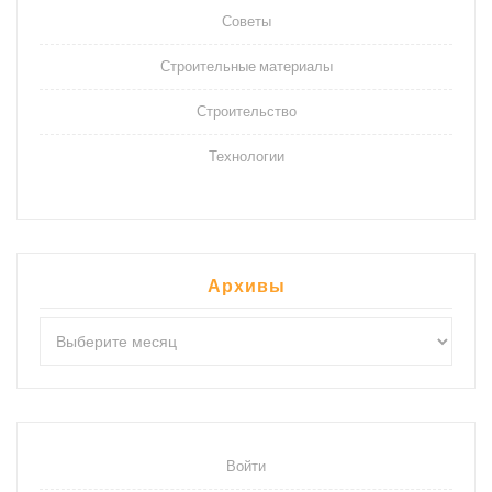
Советы
Строительные материалы
Строительство
Технологии
Архивы
Архивы
Войти