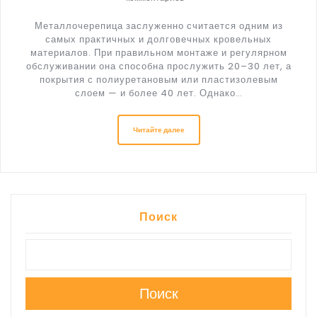
Металлочерепица заслуженно считается одним из
самых практичных и долговечных кровельных
материалов. При правильном монтаже и регулярном
обслуживании она способна прослужить 20–30 лет, а
покрытия с полиуретановым или пластизолевым
слоем — и более 40 лет. Однако…
Читайте далее
Поиск
Поиск