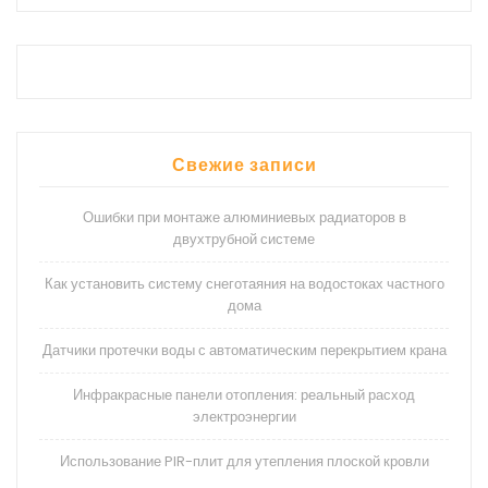
Свежие записи
Ошибки при монтаже алюминиевых радиаторов в
двухтрубной системе
Как установить систему снеготаяния на водостоках частного
дома
Датчики протечки воды с автоматическим перекрытием крана
Инфракрасные панели отопления: реальный расход
электроэнергии
Использование PIR-плит для утепления плоской кровли