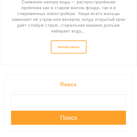
Снижение напора воды — распространённая
проблема как в старом жилом фонде, так и в
современных новостройках. Чаще всего жильцы
замечают её утром или вечером, когда открытый кран
даёт слабую струю, стиральная машина дольше
набирает воду,…
Читайте далее
Поиск
Поиск