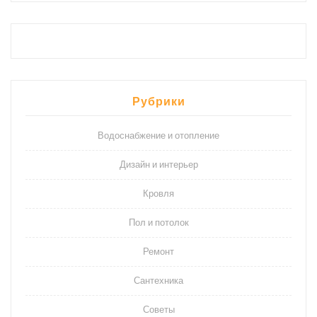
Рубрики
Водоснабжение и отопление
Дизайн и интерьер
Кровля
Пол и потолок
Ремонт
Сантехника
Советы