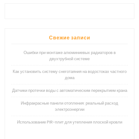
Свежие записи
Ошибки при монтаже алюминиевых радиаторов в
двухтрубной системе
Как установить систему снеготаяния на водостоках частного
дома
Датчики протечки воды с автоматическим перекрытием крана
Инфракрасные панели отопления: реальный расход
электроэнергии
Использование PIR-плит для утепления плоской кровли