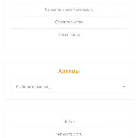
Строительные материалы
Строительство
Технологии
Архивы
Архивы
Войти
remontsait.ru