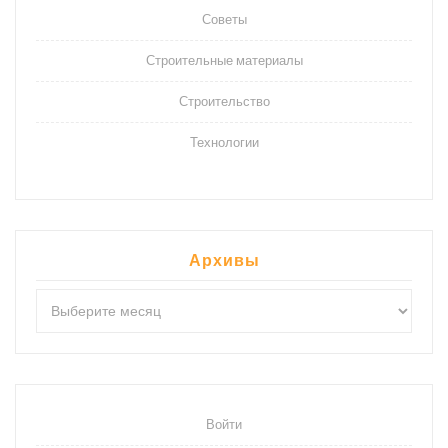
Советы
Строительные материалы
Строительство
Технологии
Архивы
Архивы
Войти