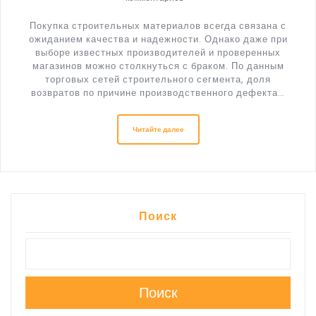
Покупка строительных материалов всегда связана с
ожиданием качества и надежности. Однако даже при
выборе известных производителей и проверенных
магазинов можно столкнуться с браком. По данным
торговых сетей строительного сегмента, доля
возвратов по причине производственного дефекта…
Читайте далее
Поиск
Поиск