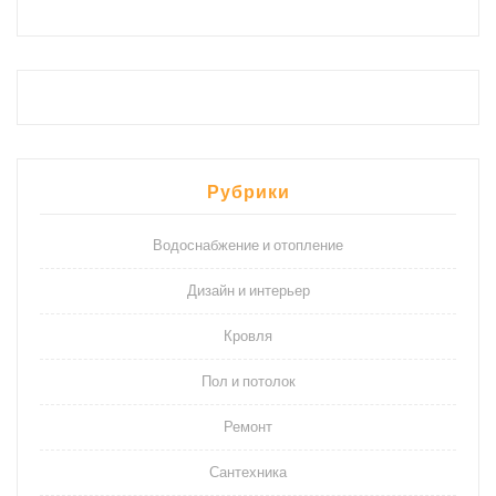
Рубрики
Водоснабжение и отопление
Дизайн и интерьер
Кровля
Пол и потолок
Ремонт
Сантехника