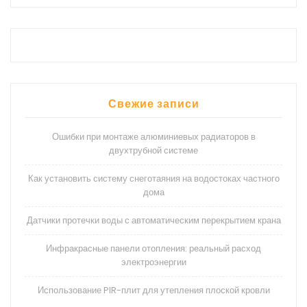
Свежие записи
Ошибки при монтаже алюминиевых радиаторов в
двухтрубной системе
Как установить систему снеготаяния на водостоках частного
дома
Датчики протечки воды с автоматическим перекрытием крана
Инфракрасные панели отопления: реальный расход
электроэнергии
Использование PIR-плит для утепления плоской кровли