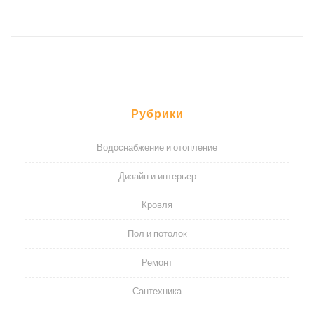
Рубрики
Водоснабжение и отопление
Дизайн и интерьер
Кровля
Пол и потолок
Ремонт
Сантехника