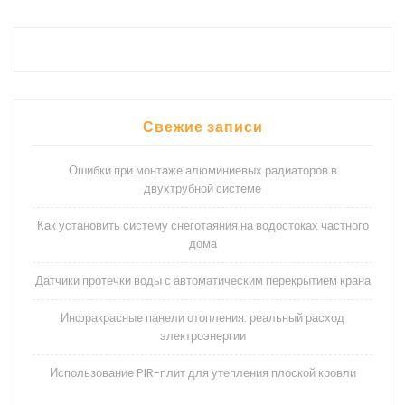
Свежие записи
Ошибки при монтаже алюминиевых радиаторов в
двухтрубной системе
Как установить систему снеготаяния на водостоках частного
дома
Датчики протечки воды с автоматическим перекрытием крана
Инфракрасные панели отопления: реальный расход
электроэнергии
Использование PIR-плит для утепления плоской кровли