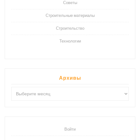
Советы
Строительные материалы
Строительство
Технологии
Архивы
Архивы
Войти