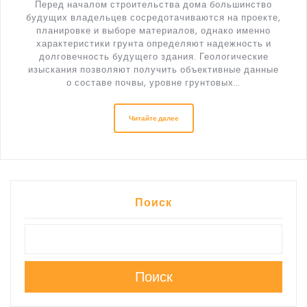
Перед началом строительства дома большинство
будущих владельцев сосредотачиваются на проекте,
планировке и выборе материалов, однако именно
характеристики грунта определяют надежность и
долговечность будущего здания. Геологические
изыскания позволяют получить объективные данные
о составе почвы, уровне грунтовых…
Читайте далее
Поиск
Поиск