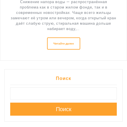
Снижение напора воды — распространённая
проблема как в старом жилом фонде, так и в
современных новостройках. Чаще всего жильцы
замечают её утром или вечером, когда открытый кран
даёт слабую струю, стиральная машина дольше
набирает воду,…
Читайте далее
Поиск
Поиск