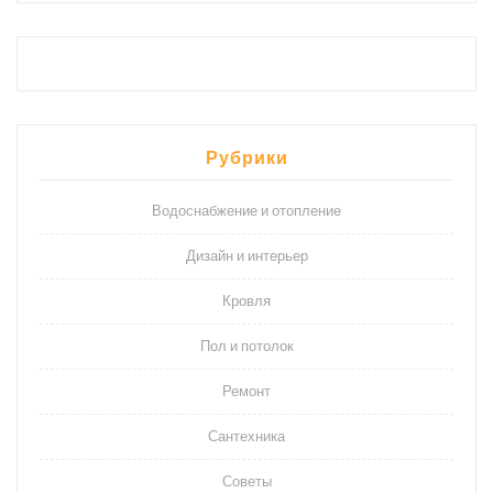
Рубрики
Водоснабжение и отопление
Дизайн и интерьер
Кровля
Пол и потолок
Ремонт
Сантехника
Советы