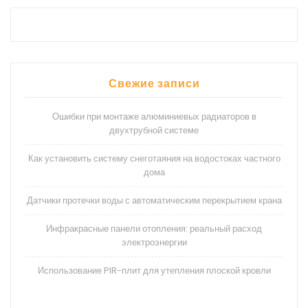
Свежие записи
Ошибки при монтаже алюминиевых радиаторов в
двухтрубной системе
Как установить систему снеготаяния на водостоках частного
дома
Датчики протечки воды с автоматическим перекрытием крана
Инфракрасные панели отопления: реальный расход
электроэнергии
Использование PIR-плит для утепления плоской кровли