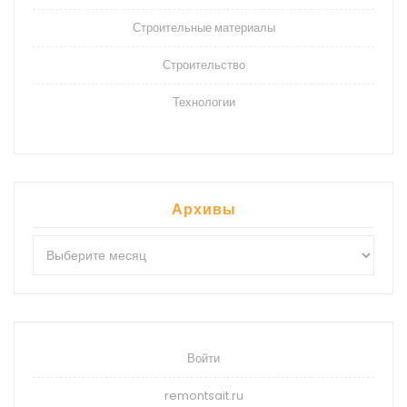
Строительные материалы
Строительство
Технологии
Архивы
Архивы
Войти
remontsait.ru