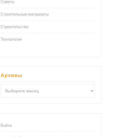
Советы
Строительные материалы
Строительство
Технологии
Архивы
Архивы
Войти