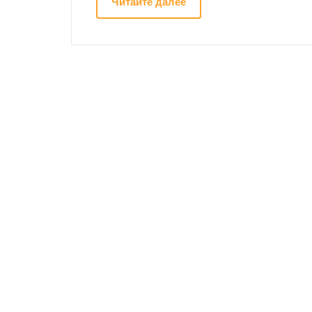
Читайте далее