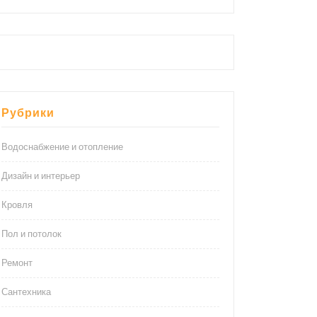
Рубрики
Водоснабжение и отопление
Дизайн и интерьер
Кровля
Пол и потолок
Ремонт
Сантехника