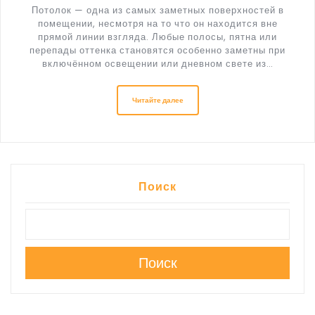
Потолок — одна из самых заметных поверхностей в
помещении, несмотря на то что он находится вне
прямой линии взгляда. Любые полосы, пятна или
перепады оттенка становятся особенно заметны при
включённом освещении или дневном свете из…
Читайте далее
Поиск
Поиск