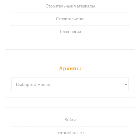
Строительные материалы
Строительство
Технологии
Архивы
Архивы
Войти
remontsait.ru