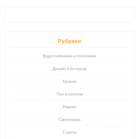
Рубрики
Водоснабжение и отопление
Дизайн и интерьер
Кровля
Пол и потолок
Ремонт
Сантехника
Советы