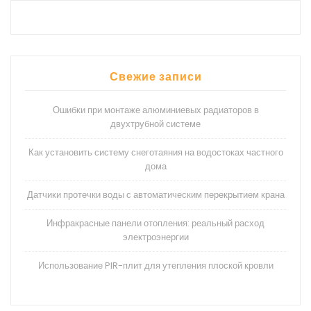
Свежие записи
Ошибки при монтаже алюминиевых радиаторов в
двухтрубной системе
Как установить систему снеготаяния на водостоках частного
дома
Датчики протечки воды с автоматическим перекрытием крана
Инфракрасные панели отопления: реальный расход
электроэнергии
Использование PIR-плит для утепления плоской кровли