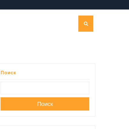
Поиск
Поиск