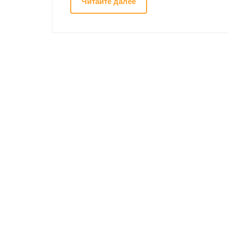
Читайте далее