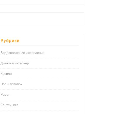
Рубрики
Водоснабжение и отопление
Дизайн и интерьер
Кровля
Пол и потолок
Ремонт
Сантехника