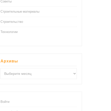
Советы
Строительные материалы
Строительство
Технологии
Архивы
Архивы
Войти