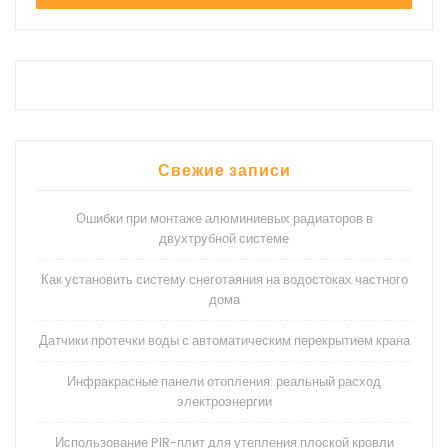
Свежие записи
Ошибки при монтаже алюминиевых радиаторов в
двухтрубной системе
Как установить систему снеготаяния на водостоках частного
дома
Датчики протечки воды с автоматическим перекрытием крана
Инфракрасные панели отопления: реальный расход
электроэнергии
Использование PIR-плит для утепления плоской кровли