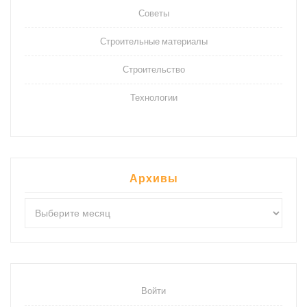
Советы
Строительные материалы
Строительство
Технологии
Архивы
Архивы
Войти