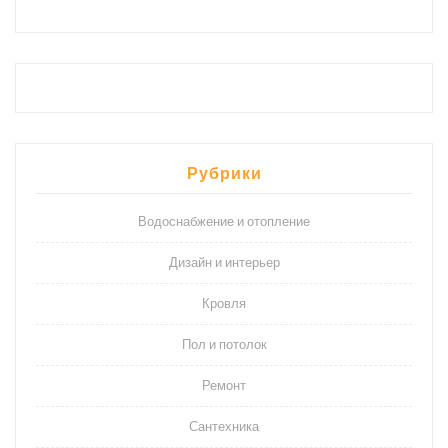
Рубрики
Водоснабжение и отопление
Дизайн и интерьер
Кровля
Пол и потолок
Ремонт
Сантехника