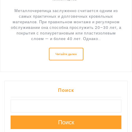
Металлочерепица заслуженно считается одним из
самых практичных и долговечных кровельных
материалов. При правильном монтаже и регулярном
обслуживании она способна прослужить 20–30 лет, а
покрытия с полиуретановым или пластизолевым
слоем — и более 40 лет. Однако…
Читайте далее
Поиск
Поиск