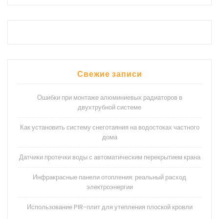
Свежие записи
Ошибки при монтаже алюминиевых радиаторов в
двухтрубной системе
Как установить систему снеготаяния на водостоках частного
дома
Датчики протечки воды с автоматическим перекрытием крана
Инфракрасные панели отопления: реальный расход
электроэнергии
Использование PIR-плит для утепления плоской кровли