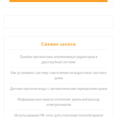
Свежие записи
Ошибки при монтаже алюминиевых радиаторов в
двухтрубной системе
Как установить систему снеготаяния на водостоках частного
дома
Датчики протечки воды с автоматическим перекрытием крана
Инфракрасные панели отопления: реальный расход
электроэнергии
Использование PIR-плит для утепления плоской кровли