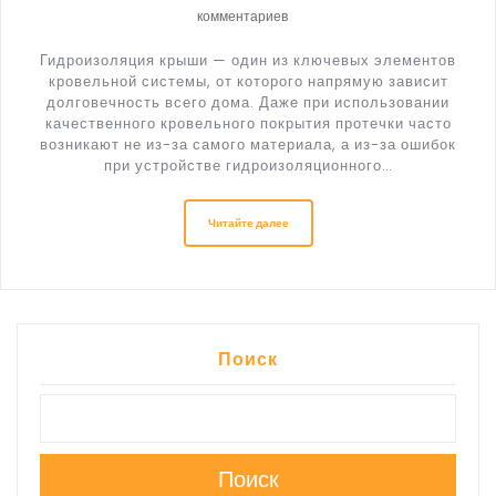
комментариев
Гидроизоляция крыши — один из ключевых элементов
кровельной системы, от которого напрямую зависит
долговечность всего дома. Даже при использовании
качественного кровельного покрытия протечки часто
возникают не из-за самого материала, а из-за ошибок
при устройстве гидроизоляционного…
Читайте далее
Поиск
Поиск