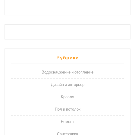
Рубрики
Водоснабжение и отопление
Дизайн и интерьер
Кровля
Пол и потолок
Ремонт
Сантехника