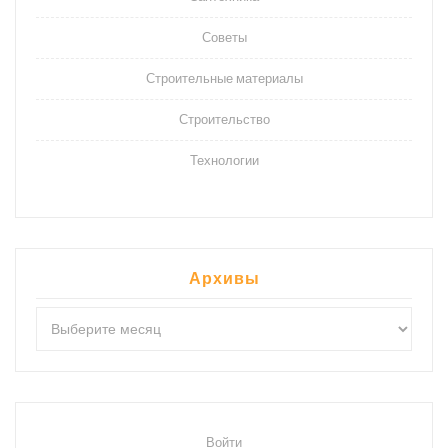
Советы
Строительные материалы
Строительство
Технологии
Архивы
Архивы
Войти