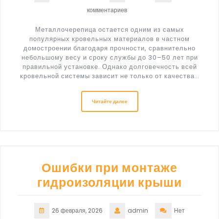
комментариев
Металлочерепица остается одним из самых
популярных кровельных материалов в частном
домостроении благодаря прочности, сравнительно
небольшому весу и сроку службы до 30–50 лет при
правильной установке. Однако долговечность всей
кровельной системы зависит не только от качества…
Читайте далее
Ошибки при монтаже
гидроизоляции крыши
26 февраля, 2026
admin
Нет