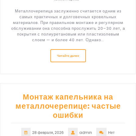
Металлочерепица заслуженно считается одним из
самых практичных и долговечных кровельных
материалов. При правильном монтаже и регулярном
обслуживании она способна прослужить 20–30 лет, а
покрытия с полиуретановым или пластизолевым
слоем — и более 40 лет. Однако…
Читайте далее
Монтаж капельника на
металлочерепице: частые
ошибки
28 февраля, 2026
admin
Нет