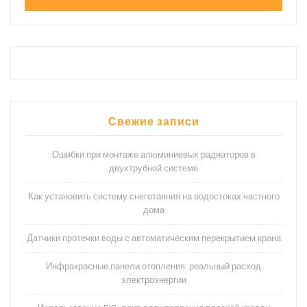
Свежие записи
Ошибки при монтаже алюминиевых радиаторов в
двухтрубной системе
Как установить систему снеготаяния на водостоках частного
дома
Датчики протечки воды с автоматическим перекрытием крана
Инфракрасные панели отопления: реальный расход
электроэнергии