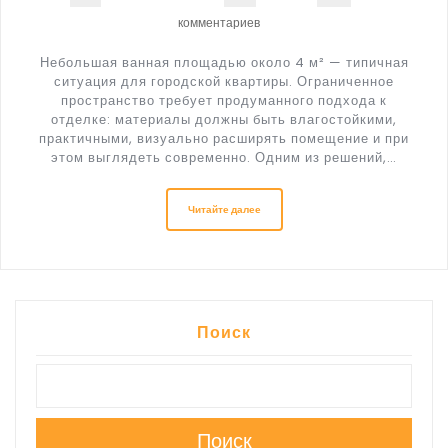
комментариев
Небольшая ванная площадью около 4 м² — типичная
ситуация для городской квартиры. Ограниченное
пространство требует продуманного подхода к
отделке: материалы должны быть влагостойкими,
практичными, визуально расширять помещение и при
этом выглядеть современно. Одним из решений,…
Читайте далее
Поиск
Поиск