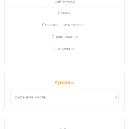
Сантехника
Советы
Строительные материалы
Строительство
Технологии
Архивы
Архивы