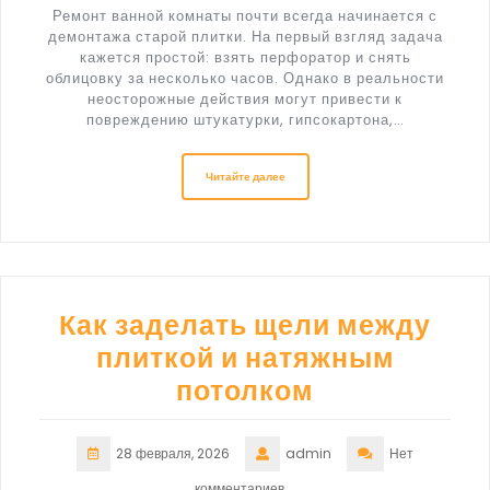
Ремонт ванной комнаты почти всегда начинается с
демонтажа старой плитки. На первый взгляд задача
кажется простой: взять перфоратор и снять
облицовку за несколько часов. Однако в реальности
неосторожные действия могут привести к
повреждению штукатурки, гипсокартона,…
Читайте далее
Как заделать щели между
плиткой и натяжным
потолком
28 февраля, 2026
admin
Нет
комментариев