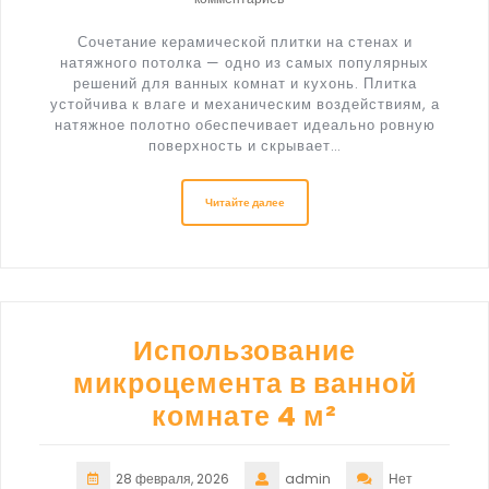
Сочетание керамической плитки на стенах и
натяжного потолка — одно из самых популярных
решений для ванных комнат и кухонь. Плитка
устойчива к влаге и механическим воздействиям, а
натяжное полотно обеспечивает идеально ровную
поверхность и скрывает…
Читайте далее
Использование
микроцемента в ванной
комнате 4 м²
28 февраля, 2026
admin
Нет