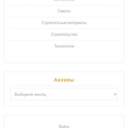
Советы
Строительные материалы
Строительство
Технологии
Архивы
Архивы
Войти