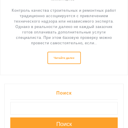
Контроль качества строительных и ремонтных работ
традиционно ассоциируется с привлечением
технического надзора или независимого эксперта.
Однако в реальности далеко не каждый заказчик
готов оплачивать дополнительные услуги
специалиста. При этом базовую проверку можно
провести самостоятельно, если…
Читайте далее
Поиск
Поиск