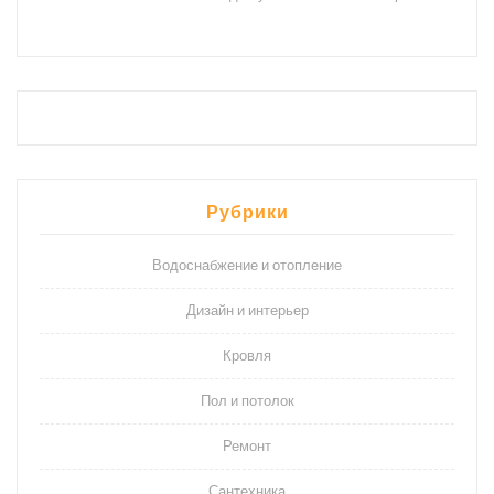
Рубрики
Водоснабжение и отопление
Дизайн и интерьер
Кровля
Пол и потолок
Ремонт
Сантехника