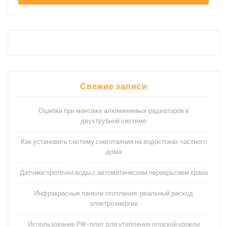
Свежие записи
Ошибки при монтаже алюминиевых радиаторов в
двухтрубной системе
Как установить систему снеготаяния на водостоках частного
дома
Датчики протечки воды с автоматическим перекрытием крана
Инфракрасные панели отопления: реальный расход
электроэнергии
Использование PIR-плит для утепления плоской кровли