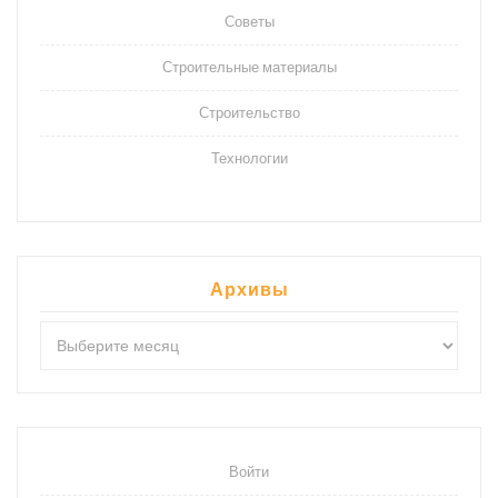
Советы
Строительные материалы
Строительство
Технологии
Архивы
Архивы
Войти