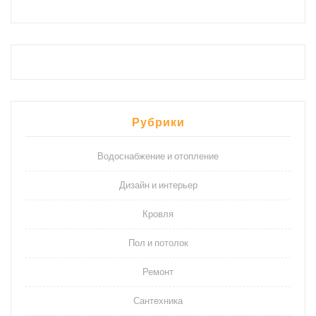
Рубрики
Водоснабжение и отопление
Дизайн и интерьер
Кровля
Пол и потолок
Ремонт
Сантехника