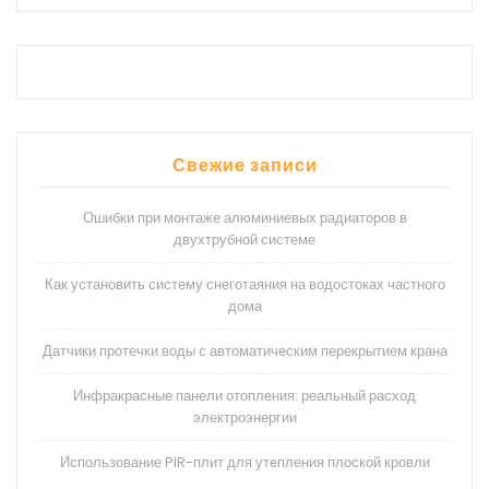
Свежие записи
Ошибки при монтаже алюминиевых радиаторов в
двухтрубной системе
Как установить систему снеготаяния на водостоках частного
дома
Датчики протечки воды с автоматическим перекрытием крана
Инфракрасные панели отопления: реальный расход
электроэнергии
Использование PIR-плит для утепления плоской кровли