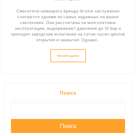
Смесители немецкого бренда Grohe заслуженно
считаются одними из самых надежных на рынке
сантехники. Они рассчитаны на многолетнюю
эксплуатацию, выдерживают давление до 10 бар и
проходят заводские испытания на сотни тысяч циклов
открытия и закрытия. Однако…
Читайте далее
Поиск
Поиск