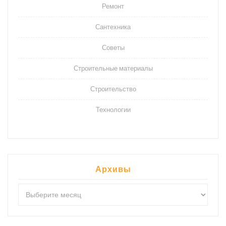
Ремонт
Сантехника
Советы
Строительные материалы
Строительство
Технологии
Архивы
Архивы