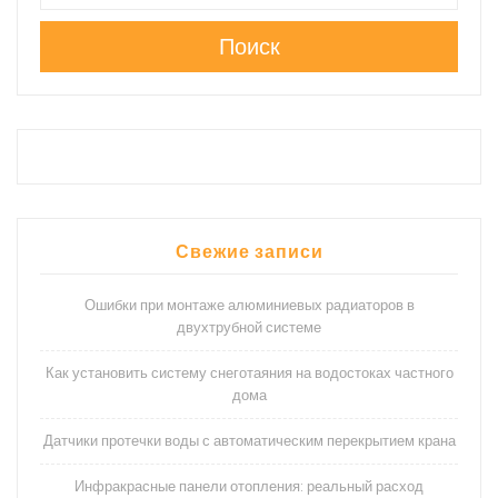
Поиск
Свежие записи
Ошибки при монтаже алюминиевых радиаторов в
двухтрубной системе
Как установить систему снеготаяния на водостоках частного
дома
Датчики протечки воды с автоматическим перекрытием крана
Инфракрасные панели отопления: реальный расход