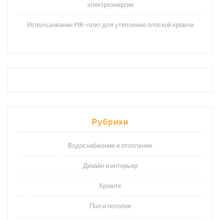
электроэнергии
Использование PIR-плит для утепления плоской кровли
Рубрики
Водоснабжение и отопление
Дизайн и интерьер
Кровля
Пол и потолок