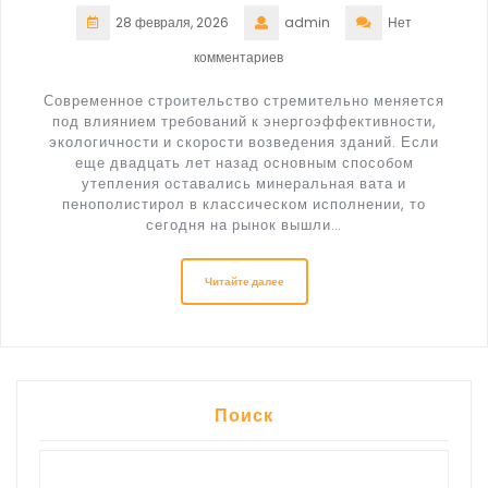
28 февраля, 2026
admin
Нет
комментариев
Современное строительство стремительно меняется
под влиянием требований к энергоэффективности,
экологичности и скорости возведения зданий. Если
еще двадцать лет назад основным способом
утепления оставались минеральная вата и
пенополистирол в классическом исполнении, то
сегодня на рынок вышли…
Читайте далее
Поиск