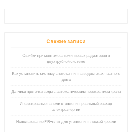
Свежие записи
Ошибки при монтаже алюминиевых радиаторов в
двухтрубной системе
Как установить систему снеготаяния на водостоках частного
дома
Датчики протечки воды с автоматическим перекрытием крана
Инфракрасные панели отопления: реальный расход
электроэнергии
Использование PIR-плит для утепления плоской кровли