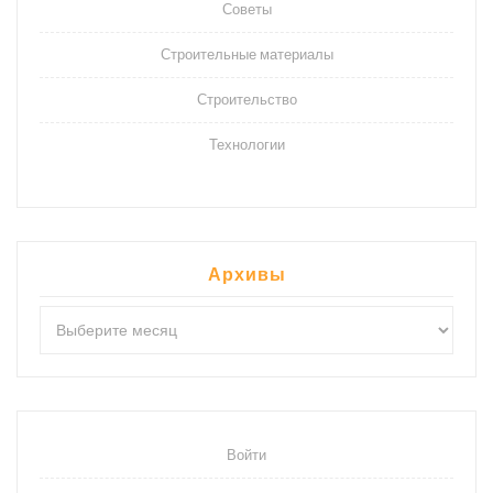
Советы
Строительные материалы
Строительство
Технологии
Архивы
Архивы
Войти