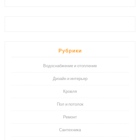
Рубрики
Водоснабжение и отопление
Дизайн и интерьер
Кровля
Пол и потолок
Ремонт
Сантехника