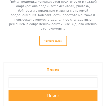
Гибкая подводка используется практически в каждой
квартире: она соединяет смесители, унитазы,
бойлеры и стиральные машины с системой
водоснабжения. Компактность, простота монтажа и
невысокая стоимость сделали ее стандартным
решением в современной сантехнике. Однако именно
этот элемент…
Читайте далее
Поиск
Поиск