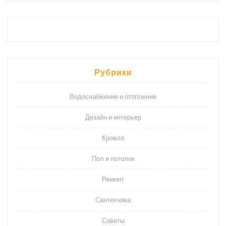
Рубрики
Водоснабжение и отопление
Дизайн и интерьер
Кровля
Пол и потолок
Ремонт
Сантехника
Советы