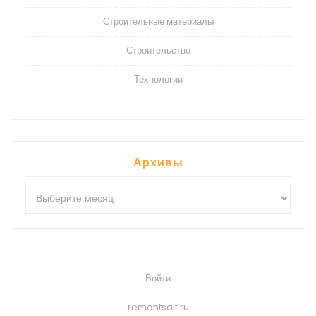
Строительные материалы
Строительство
Технологии
Архивы
Архивы
Войти
remontsait.ru