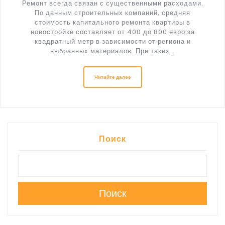
Ремонт всегда связан с существенными расходами.
По данным строительных компаний, средняя
стоимость капитального ремонта квартиры в
новостройке составляет от 400 до 800 евро за
квадратный метр в зависимости от региона и
выбранных материалов. При таких…
Читайте далее
Поиск
Поиск