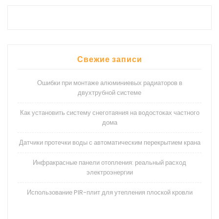
Свежие записи
Ошибки при монтаже алюминиевых радиаторов в
двухтрубной системе
Как установить систему снеготаяния на водостоках частного
дома
Датчики протечки воды с автоматическим перекрытием крана
Инфракрасные панели отопления: реальный расход
электроэнергии
Использование PIR-плит для утепления плоской кровли