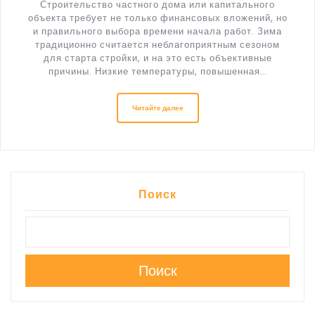
Строительство частного дома или капитального
объекта требует не только финансовых вложений, но
и правильного выбора времени начала работ. Зима
традиционно считается неблагоприятным сезоном
для старта стройки, и на это есть объективные
причины. Низкие температуры, повышенная…
Читайте далее
Поиск
Поиск