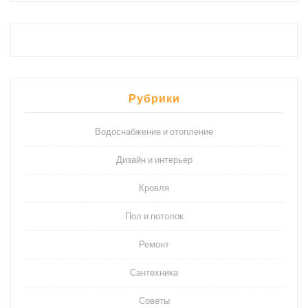
Рубрики
Водоснабжение и отопление
Дизайн и интерьер
Кровля
Пол и потолок
Ремонт
Сантехника
Советы