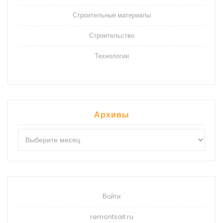
Строительные материалы
Строительство
Технологии
Архивы
Архивы
Войти
remontsait.ru