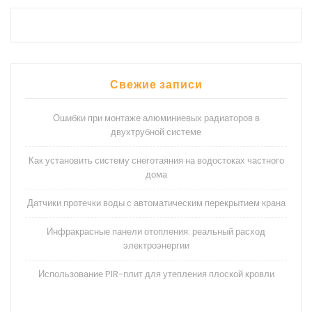
Свежие записи
Ошибки при монтаже алюминиевых радиаторов в
двухтрубной системе
Как установить систему снеготаяния на водостоках частного
дома
Датчики протечки воды с автоматическим перекрытием крана
Инфракрасные панели отопления: реальный расход
электроэнергии
Использование PIR-плит для утепления плоской кровли