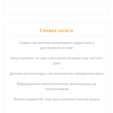
Свежие записи
Ошибки при монтаже алюминиевых радиаторов в
двухтрубной системе
Как установить систему снеготаяния на водостоках частного
дома
Датчики протечки воды с автоматическим перекрытием крана
Инфракрасные панели отопления: реальный расход
электроэнергии
Использование PIR-плит для утепления плоской кровли