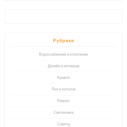
Рубрики
Водоснабжение и отопление
Дизайн и интерьер
Кровля
Пол и потолок
Ремонт
Сантехника
Советы