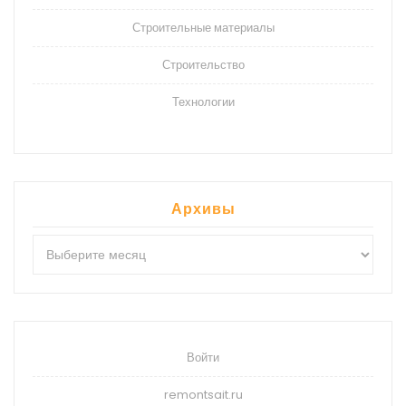
Строительные материалы
Строительство
Технологии
Архивы
Архивы
Войти
remontsait.ru