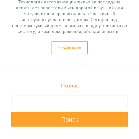
Технологии автоматизации жилья за последние
десять лет перестали быть дорогой игрушкой для
энтузиастов и превратились в практичный
инструмент управления домом. Сегодня под
понятием «умный дом» понимают не одну конкретную
систему, а комплекс решений, объединённых в…
Читайте далее
Поиск
Поиск