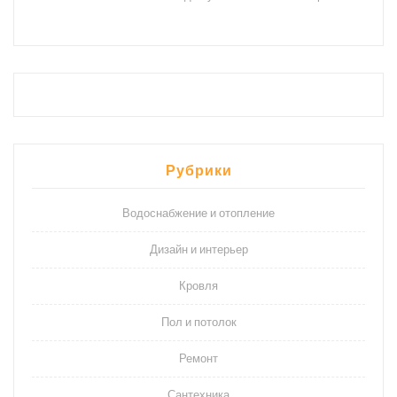
Рубрики
Водоснабжение и отопление
Дизайн и интерьер
Кровля
Пол и потолок
Ремонт
Сантехника