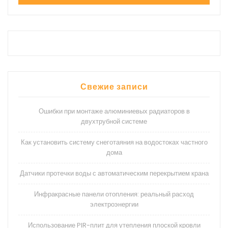
Свежие записи
Ошибки при монтаже алюминиевых радиаторов в
двухтрубной системе
Как установить систему снеготаяния на водостоках частного
дома
Датчики протечки воды с автоматическим перекрытием крана
Инфракрасные панели отопления: реальный расход
электроэнергии
Использование PIR-плит для утепления плоской кровли