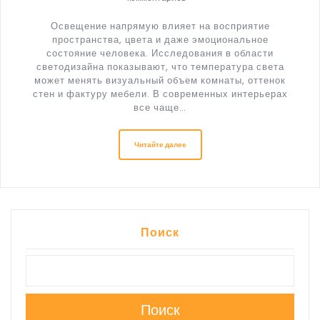
Освещение напрямую влияет на восприятие
пространства, цвета и даже эмоциональное
состояние человека. Исследования в области
светодизайна показывают, что температура света
может менять визуальный объем комнаты, оттенок
стен и фактуру мебели. В современных интерьерах
все чаще…
Читайте далее
Поиск
Поиск