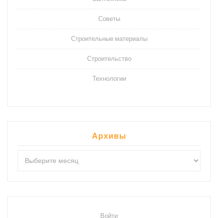
Советы
Строительные материалы
Строительство
Технологии
Архивы
Архивы
Войти