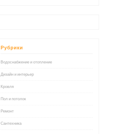
Рубрики
Водоснабжение и отопление
Дизайн и интерьер
Кровля
Пол и потолок
Ремонт
Сантехника