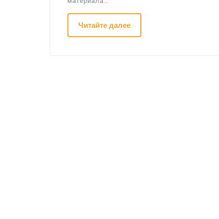
материала…
Читайте далее