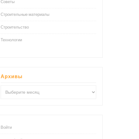
Советы
Строительные материалы
Строительство
Технологии
Архивы
Архивы
Войти