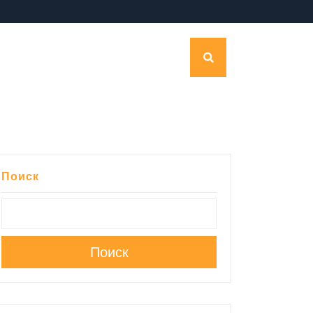
Поиск
Поиск