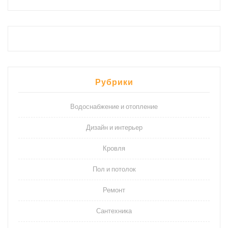
Рубрики
Водоснабжение и отопление
Дизайн и интерьер
Кровля
Пол и потолок
Ремонт
Сантехника