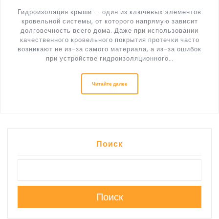
Гидроизоляция крыши — один из ключевых элементов
кровельной системы, от которого напрямую зависит
долговечность всего дома. Даже при использовании
качественного кровельного покрытия протечки часто
возникают не из-за самого материала, а из-за ошибок
при устройстве гидроизоляционного…
Читайте далее
Поиск
Поиск