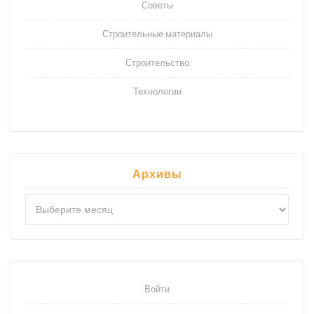
Советы
Строительные материалы
Строительство
Технологии
Архивы
Архивы
Войти