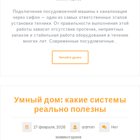
Подключение посудомоечной машины к канализации
через сифон — один из самых ответственных этапов
установки техники. От правильности выполнения этой
работы зависит отсутствие протечек, неприятных
запахов и стабильная работа оборудования в течение
многих лет. Современные посудомоечные…
Читайте далее
Умный дом: какие системы
реально полезны
27 февраля, 2026
admin
Нет
комментариев