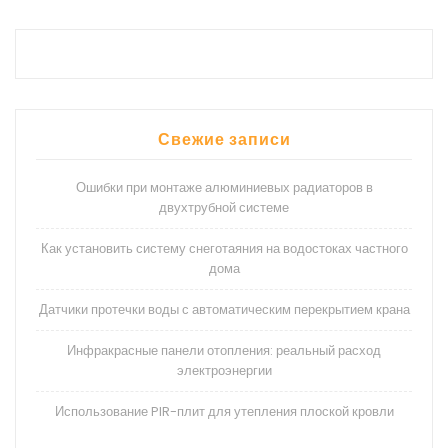
Свежие записи
Ошибки при монтаже алюминиевых радиаторов в
двухтрубной системе
Как установить систему снеготаяния на водостоках частного
дома
Датчики протечки воды с автоматическим перекрытием крана
Инфракрасные панели отопления: реальный расход
электроэнергии
Использование PIR-плит для утепления плоской кровли