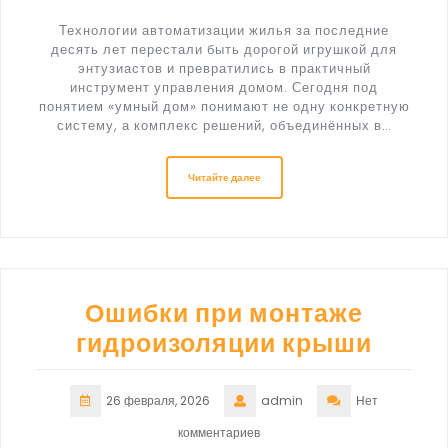
Технологии автоматизации жилья за последние
десять лет перестали быть дорогой игрушкой для
энтузиастов и превратились в практичный
инструмент управления домом. Сегодня под
понятием «умный дом» понимают не одну конкретную
систему, а комплекс решений, объединённых в…
Читайте далее
Ошибки при монтаже
гидроизоляции крыши
26 февраля, 2026
admin
Нет
комментариев