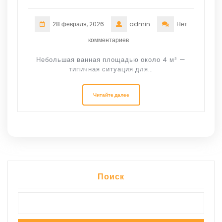
28 февраля, 2026
admin
Нет
комментариев
Небольшая ванная площадью около 4 м² —
типичная ситуация для…
Читайте далее
Поиск