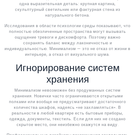
одна выразительная деталь: крупная картина,
скульптурный светильник или фактурная стена из
натурального бетона.
Исследования в области психологии среды показывают, что
полностью обезличенные пространства могут вызывать
ощущение тревоги и дискомфорта. Поэтому важно
сохранять баланс между лаконичностью и
индивидуальностью. Минимализм — это не отказ от жизни в
интерьере, а отказ от визуального шума.
Игнорирование систем
хранения
Минимализм невозможен без продуманных систем
хранения. Новички часто ограничиваются открытыми
полками или вообще не предусматривают достаточного
количества шкафов, надеясь «не захламляться». В
реальности в любой квартире есть бытовые приборы,
одежда, документы, текстиль. Если для них не создано
скрытое место, они неизбежно окажутся на виду.