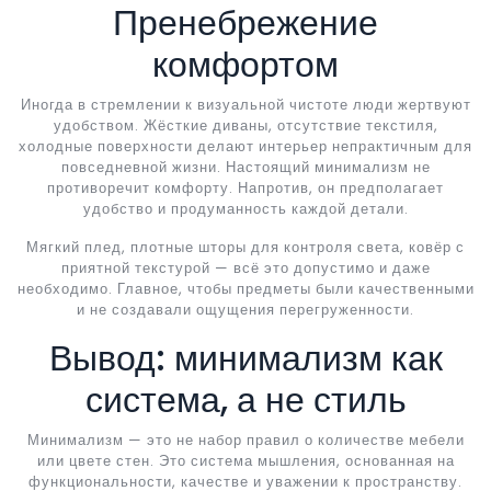
Пренебрежение
комфортом
Иногда в стремлении к визуальной чистоте люди жертвуют
удобством. Жёсткие диваны, отсутствие текстиля,
холодные поверхности делают интерьер непрактичным для
повседневной жизни. Настоящий минимализм не
противоречит комфорту. Напротив, он предполагает
удобство и продуманность каждой детали.
Мягкий плед, плотные шторы для контроля света, ковёр с
приятной текстурой — всё это допустимо и даже
необходимо. Главное, чтобы предметы были качественными
и не создавали ощущения перегруженности.
Вывод: минимализм как
система, а не стиль
Минимализм — это не набор правил о количестве мебели
или цвете стен. Это система мышления, основанная на
функциональности, качестве и уважении к пространству.