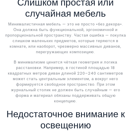
Слишком простая или
случайная мебель
Минималистичная мебель — это не просто «без декора».
Она должна быть функциональной, эргономичной и
пропорциональной пространству. Частая ошибка — покупка
слишком маленьких предметов, которые теряются в
комнате, или наоборот, чрезмерно массивных диванов,
перегружающих композицию.
В минимализме ценится чёткая геометрия и логика
расстановки. Например, в гостиной площадью 18
квадратных метров диван длиной 220–240 сантиметров
может стать центральным элементом, а вокруг него
формируется свободное пространство. При этом
журнальный столик не должен быть случайным — его
форма и материал обязаны поддерживать общую
концепцию.
Недостаточное внимание к
освещению