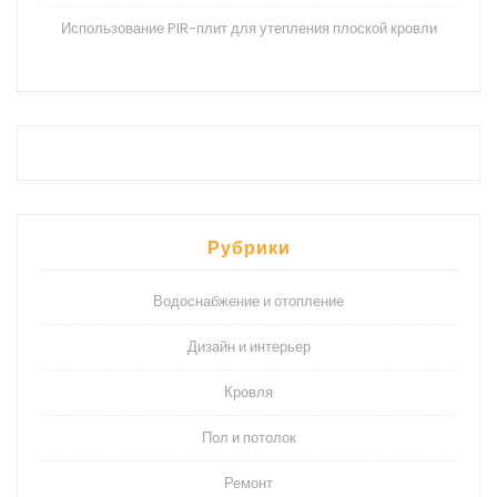
Использование PIR-плит для утепления плоской кровли
Рубрики
Водоснабжение и отопление
Дизайн и интерьер
Кровля
Пол и потолок
Ремонт