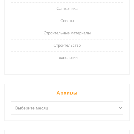
Сантехника
Советы
Строительные материалы
Строительство
Технологии
Архивы
Архивы