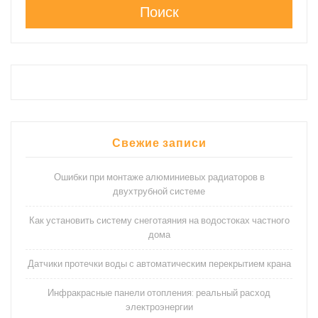
Поиск
Свежие записи
Ошибки при монтаже алюминиевых радиаторов в
двухтрубной системе
Как установить систему снеготаяния на водостоках частного
дома
Датчики протечки воды с автоматическим перекрытием крана
Инфракрасные панели отопления: реальный расход
электроэнергии