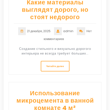
Какие материалы
выглядят дорого, но
стоят недорого
21 декабря, 2025
admin
Нет
комментариев
Создание стильного и визуально дорогого
интерьера не всегда требует больших…
Читайте далее
Использование
микроцемента в ванной
комнате 4 м²