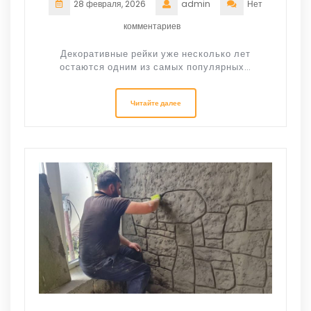
28 февраля, 2026
admin
Нет
комментариев
Декоративные рейки уже несколько лет
остаются одним из самых популярных…
Читайте далее