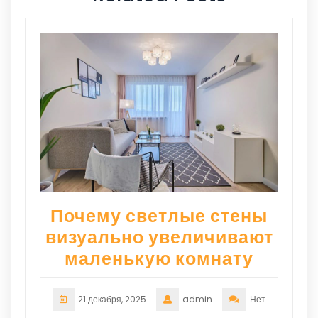
Почему светлые стены
визуально увеличивают
маленькую комнату
21 декабря, 2025
admin
Нет