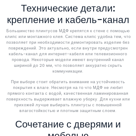
Технические детали:
крепление и кабель-канал
Большинство плинтусов МДФ крепятся к стене с помощью
клипс или монтажного клея. Система клипс удобна тем, что
позволяет при необходимости демонтировать изделие без
повреждений. Это актуально, если внутри предусмотрен
кабель-канал для интернет-кабеля или телевизионного
провода. Некоторые модели имеют внутренний канал
шириной до 20 мм, что позволяет аккуратно скрыть
коммуникации.
При выборе стоит обратить внимание на устойчивость
покрытия к влаге. Несмотря на то что МДФ не любит
прямого контакта с водой, качественная ламинированная
поверхность выдерживает влажную уборку. Для кухни или
прихожей лучше выбирать плинтусы с повышенной
влагостойкостью и плотным защитным слоем.
Сочетание с дверями и
мебелью