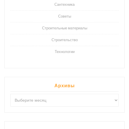
Сантехника
Советы
Строительные материалы
Строительство
Технологии
Архивы
Архивы