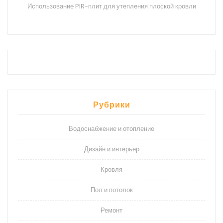
Использование PIR-плит для утепления плоской кровли
Рубрики
Водоснабжение и отопление
Дизайн и интерьер
Кровля
Пол и потолок
Ремонт