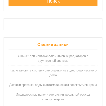
Поиск
Свежие записи
Ошибки при монтаже алюминиевых радиаторов в
двухтрубной системе
Как установить систему снеготаяния на водостоках частного
дома
Датчики протечки воды с автоматическим перекрытием крана
Инфракрасные панели отопления: реальный расход
электроэнергии