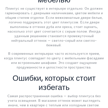
Плинтус не существует в интерьере отдельно. Он должен
гармонировать с дверными наличниками, цветом мебели и
общим стилем отделки. Если межкомнатные двери белые,
логично поддержать этот цвет плинтусом. Если двери
выполнены в оттенке дуба или ореха, стоит оценить,
насколько этот цвет сочетается с серым полом. Иногда
удачным решением становится промежуточный
нейтральный оттенок — светло-серый или светло-
бежевый.
В современных интерьерах часто используется прием,
когда плинтус совпадает по цвету с мебельными фасадами
или встроенными шкафами. Это создает ощущение
продуманности и целостности пространства.
Ошибки, которых стоит
избегать
Самая распространенная ошибка — выбор плинтуса без
учета освещения. В магазине оттенок может выглядеть
иначе, чем в квартире с теплым или холодным светом.