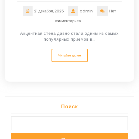
21 декабря, 2025
admin
Нет
комментариев
Акцентная стена давно стала одним из самых
популярных приемов в…
Читайте далее
Поиск