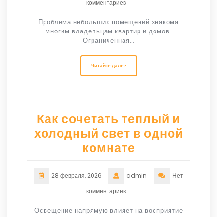
комментариев
Проблема небольших помещений знакома
многим владельцам квартир и домов.
Ограниченная…
Читайте далее
Как сочетать теплый и
холодный свет в одной
комнате
28 февраля, 2026
admin
Нет
комментариев
Освещение напрямую влияет на восприятие